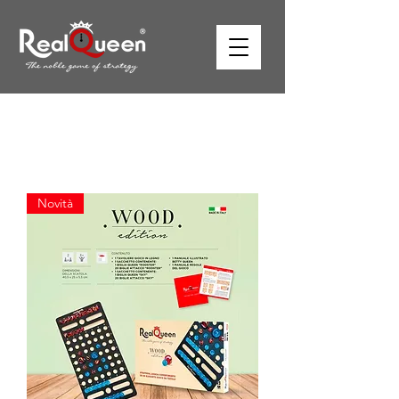
Novità